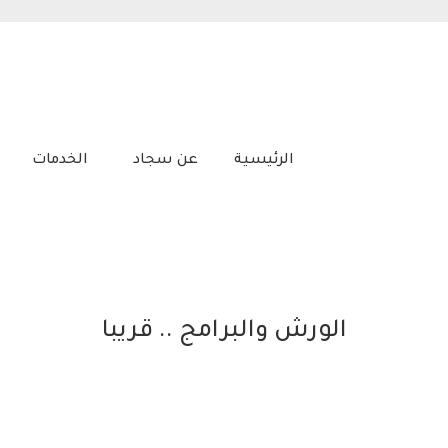
الرئيسية
عن سجاد
الخدمات
الورش والبرامج .. قريبا