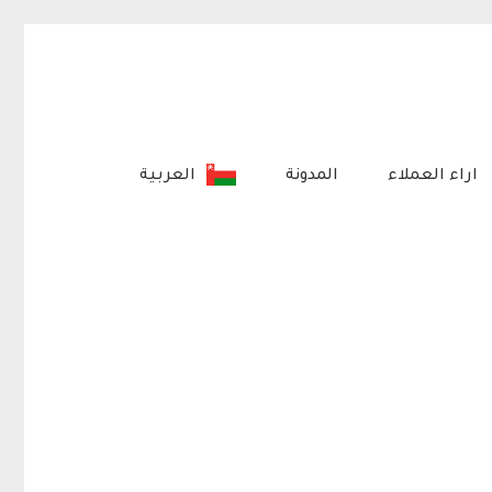
اراء العملاء
المدونة
العربية